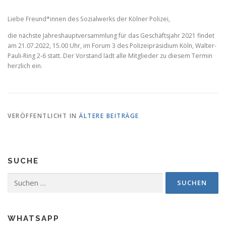
Liebe Freund*innen des Sozialwerks der Kölner Polizei,
die nächste Jahreshauptversammlung für das Geschäftsjahr 2021 findet
am 21.07.2022, 15.00 Uhr, im Forum 3 des Polizeipräsidium Köln, Walter-
Pauli-Ring 2-6 statt. Der Vorstand lädt alle Mitglieder zu diesem Termin
herzlich ein.
VERÖFFENTLICHT IN
ÄLTERE BEITRÄGE
SUCHE
Suchen
nach:
WHATSAPP